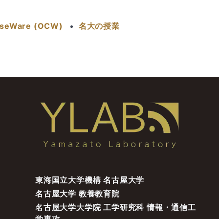
seWare (OCW)
名大の授業
東海国立大学機構 名古屋大学
名古屋大学 教養教育院
名古屋大学大学院 工学研究科 情報・通信工