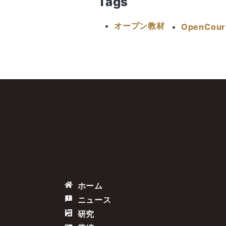
Tags
オープン教材
OpenCour
ホーム
ニュース
研究