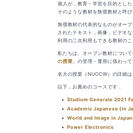
個人が，教育・学習を目的とした
そのような教材を無償教材と呼び
無償教材の代表的なものがオープ
されたテキスト，画像，ビデオな
利用の二次利用もできる教材のこ
私たちは、オープン教材について
の授業
」の管理・運用に係わって
名大の授業（NUOCW）の詳細
以下，お薦めのコースです．
Studium Generale 2021 Fa
Academic Japanese (in J
World and Image in Japane
Power Electronics