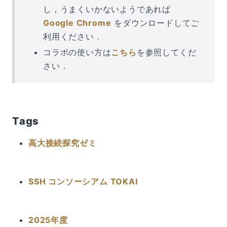
し，うまくいかないようであれば
Google Chrome
をダウンロードしてご
利⽤ください．
コラボの使い方は
こちら
を参照してくだ
さい．
Tags
高大接続探究ゼミ
SSH コンソーシアム TOKAI
2025年度