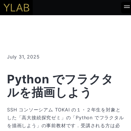
July 31, 2025
Python でフラクタ
ルを描画しよう
SSH コンソーシアム TOKAI の１・２年生を対象と
した「高大接続探究ゼミ」の「Python でフラクタル
を描画しよう」の事前教材です．受講される方は必