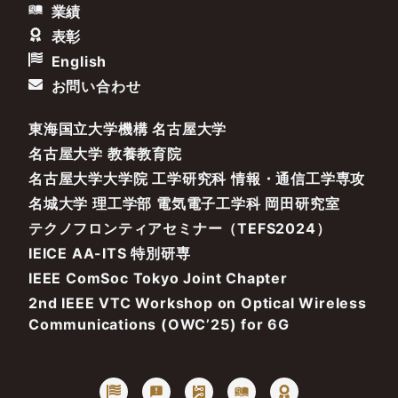
業績
表彰
English
お問い合わせ
東海国立大学機構 名古屋大学
名古屋大学 教養教育院
名古屋大学大学院 工学研究科 情報・通信工学専攻
名城大学 理工学部 電気電子工学科 岡田研究室
テクノフロンティアセミナー（TEFS2024）
IEICE AA-ITS 特別研専
IEEE ComSoc Tokyo Joint Chapter
2nd IEEE VTC Workshop on Optical Wireless
Communications (OWC’25) for 6G