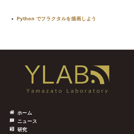
Python でフラクタルを描画しよう
ホーム
ニュース
研究