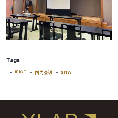
Tags
IEICE
国内会議
SITA