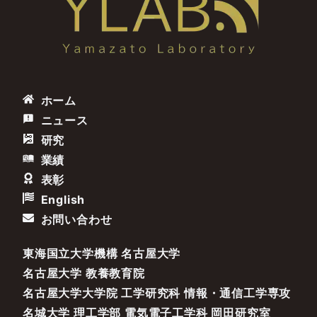
ホーム
ニュース
研究
業績
表彰
English
お問い合わせ
東海国立大学機構 名古屋大学
名古屋大学 教養教育院
名古屋大学大学院 工学研究科 情報・通信工学専攻
名城大学 理工学部 電気電子工学科 岡田研究室