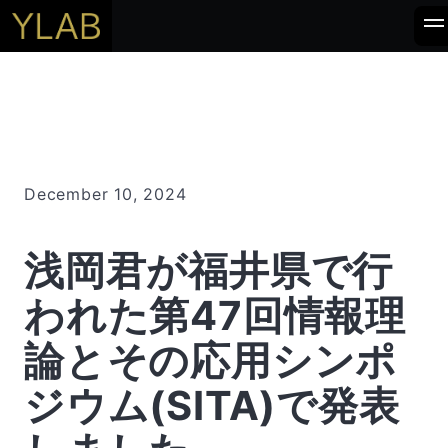
December 10, 2024
浅岡君が福井県で行
われた第47回情報理
論とその応用シンポ
ジウム(SITA)で発表