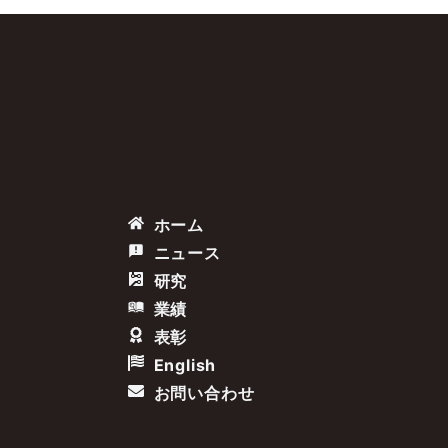
ホーム
ニュース
研究
業績
表彰
English
お問い合わせ